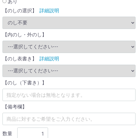
あり
【のしの選択】
詳細説明
【内のし・外のし】
【のし表書き】
詳細説明
【のし（下書き）】
【備考欄】
数量