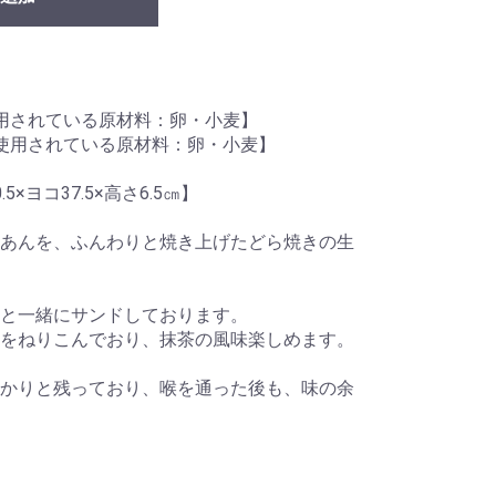
用されている原材料：卵・小麦】
使用されている原材料：卵・小麦】
×ヨコ37.5×高さ6.5㎝】
あんを、ふんわりと焼き上げたどら焼きの生
と一緒にサンドしております。
をねりこんでおり、抹茶の風味楽しめます。
かりと残っており、喉を通った後も、味の余