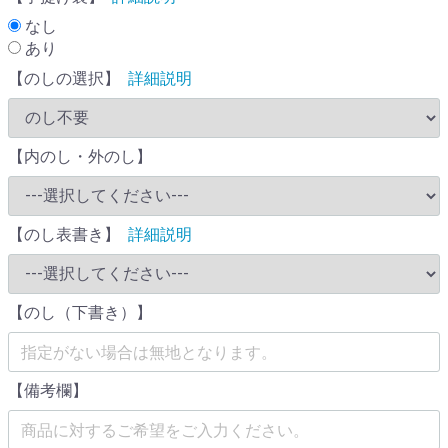
なし
あり
【のしの選択】
詳細説明
【内のし・外のし】
【のし表書き】
詳細説明
【のし（下書き）】
【備考欄】